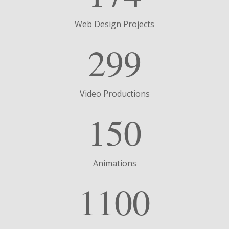
Web Design Projects
299
Video Productions
150
Animations
1100