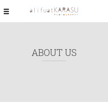
ABOUT US