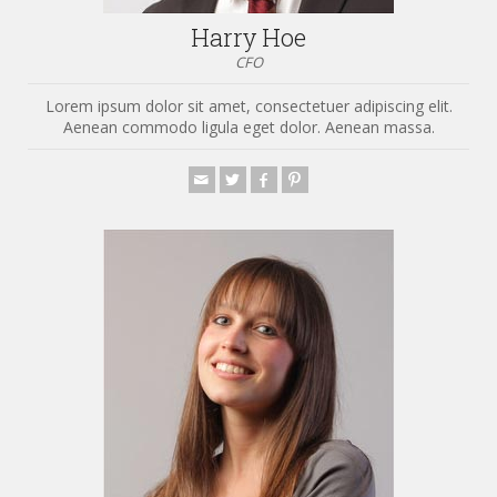
Harry Hoe
CFO
Lorem ipsum dolor sit amet, consectetuer adipiscing elit.
Aenean commodo ligula eget dolor. Aenean massa.