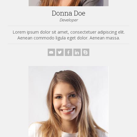
Donna Doe
Developer
Lorem ipsum dolor sit amet, consectetuer adipiscing elit.
Aenean commodo ligula eget dolor. Aenean massa.