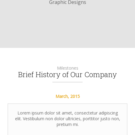
Graphic Designs
Milestones
Brief History of Our Company
March,
2015
Lorem ipsum dolor sit amet, consectetur adipiscing
elit. Vestibulum non dolor ultricies, porttitor justo non,
pretium mi.