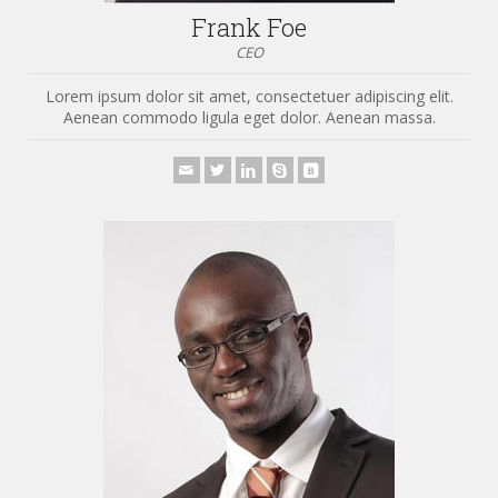
Frank Foe
CEO
Lorem ipsum dolor sit amet, consectetuer adipiscing elit.
Aenean commodo ligula eget dolor. Aenean massa.