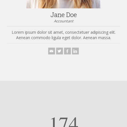
Jane Doe
Accountant
Lorem ipsum dolor sit amet, consectetuer adipiscing elit.
Aenean commodo ligula eget dolor. Aenean massa.
174